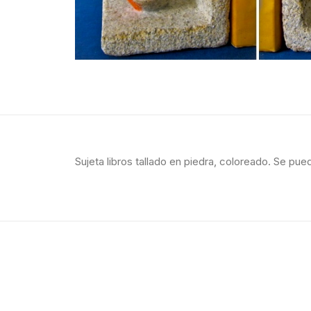
Sujeta libros tallado en piedra, coloreado. Se pu