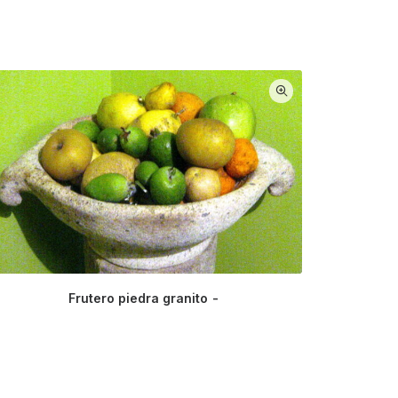
Frutero piedra granito