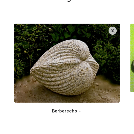
Berberecho