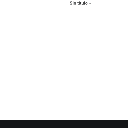
Sin título