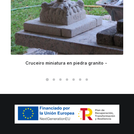
Cruceiro miniatura en piedra granito