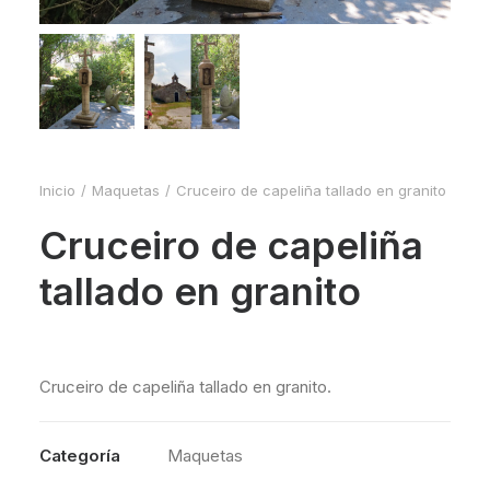
Inicio
Maquetas
Cruceiro de capeliña tallado en granito
Cruceiro de capeliña
tallado en granito
Cruceiro de capeliña tallado en granito.
Categoría
Maquetas