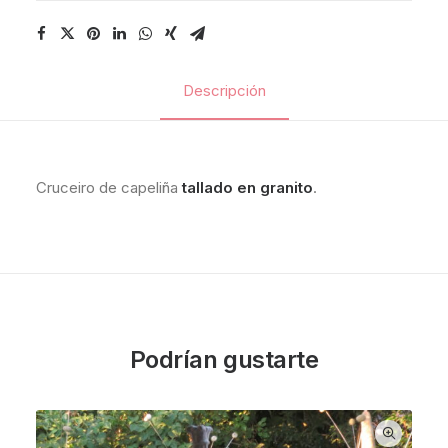
Descripción
Cruceiro de capeliña
tallado en granito
.
Podrían gustarte