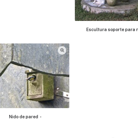
Escultura soporte para 
Nido de pared