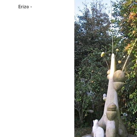
Erizo