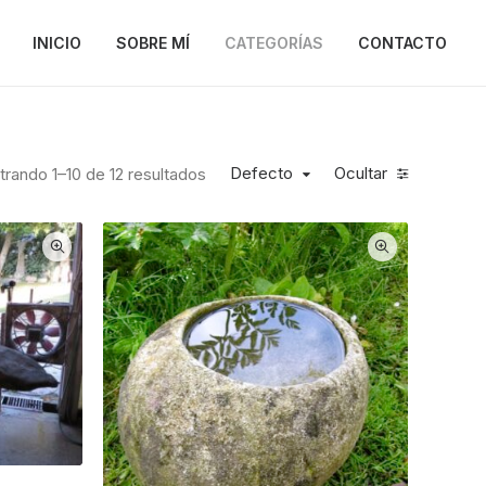
INICIO
SOBRE MÍ
CATEGORÍAS
CONTACTO
Defecto
Ocultar
rando 1–10 de 12 resultados