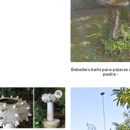
Bebedero baño para pájaros 
piedra