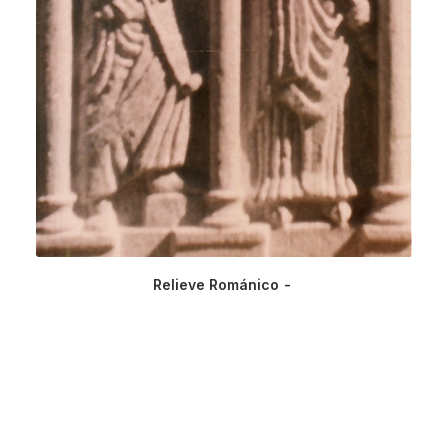
Relieve Románico