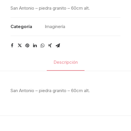
San Antonio – piedra granito – 60cm alt.
Categoría
Imaginería
Descripción
San Antonio – piedra granito – 60cm alt.