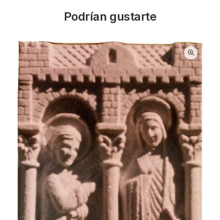
Podrían gustarte