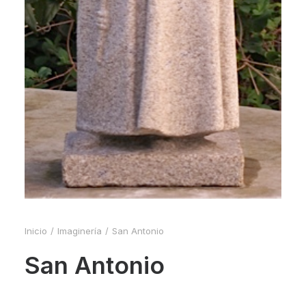
Inicio
Imaginería
San Antonio
San Antonio