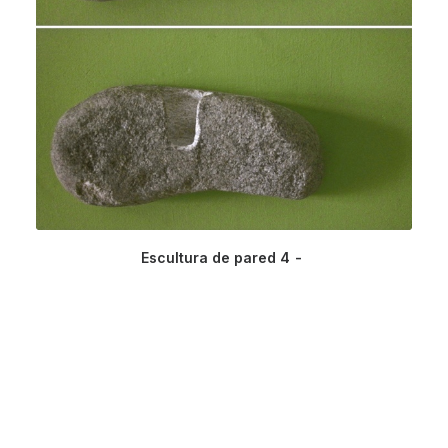
Escultura de pared 4