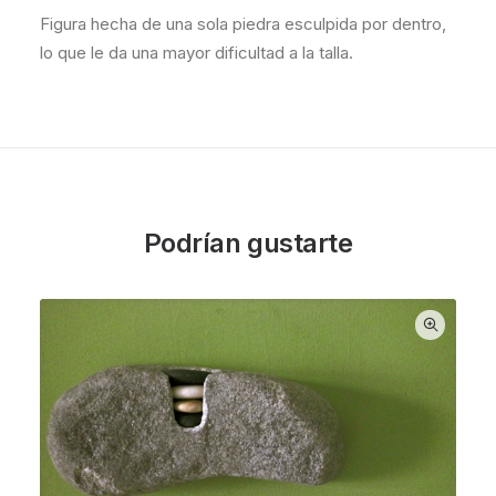
Figura hecha de una sola piedra esculpida por dentro,
lo que le da una mayor dificultad a la talla.
Podrían gustarte