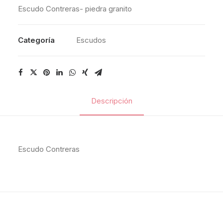
Escudo Contreras- piedra granito
Categoría
Escudos
Descripción
Escudo Contreras