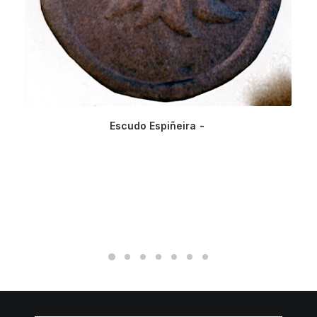
Escudo Espiñeira