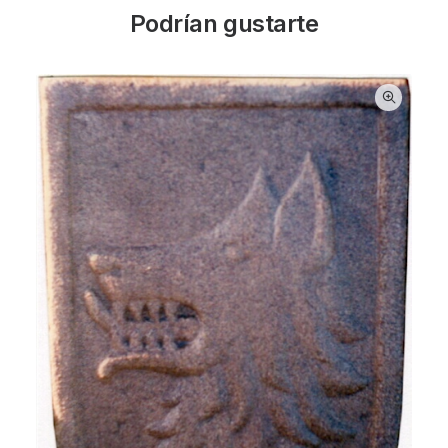
Podrían gustarte