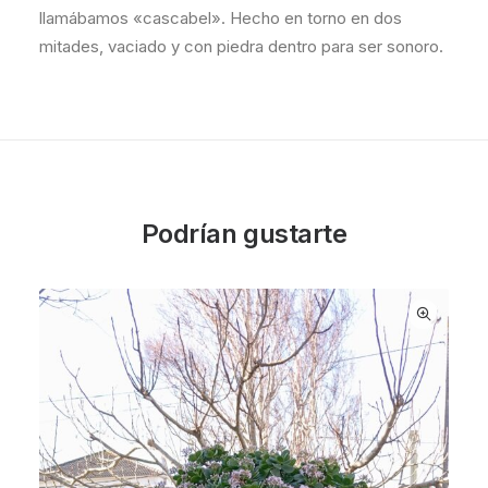
llamábamos «cascabel». Hecho en torno en dos
mitades, vaciado y con piedra dentro para ser sonoro.
Podrían gustarte