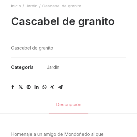
Inicio
Jardín
Cascabel de granito
Cascabel de granito
Cascabel de granito
Categoría
Jardín
Descripción
Homenaje a un amigo de Mondoñedo al que