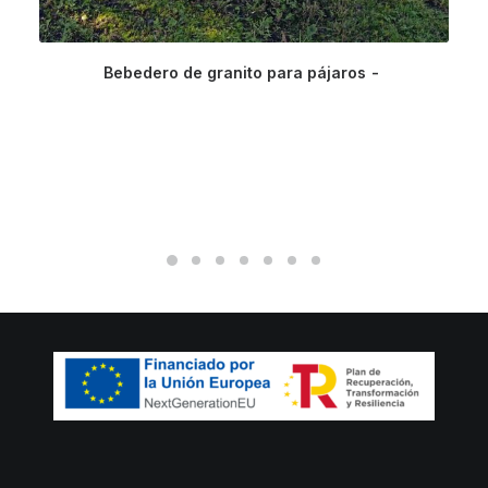
Bebedero de granito para pájaros