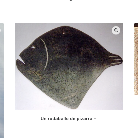
Un rodaballo de pizarra