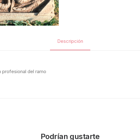
Descripción
n profesional del ramo
Podrían gustarte