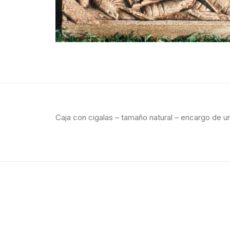
Caja con cigalas – tamaño natural – encargo de u