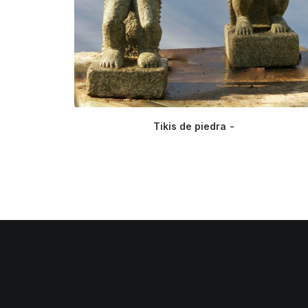
Tikis de piedra