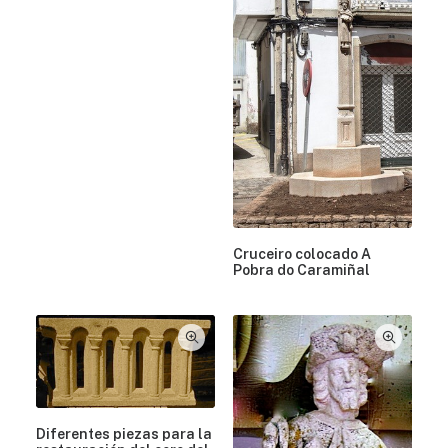
Cruceiro colocado A
Pobra do Caramiñal
Diferentes piezas para la