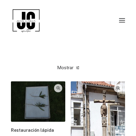
Mostrar
Restauración lápida