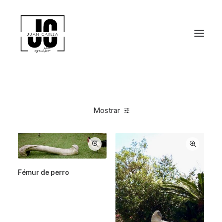
Mostrar
Fémur de perro