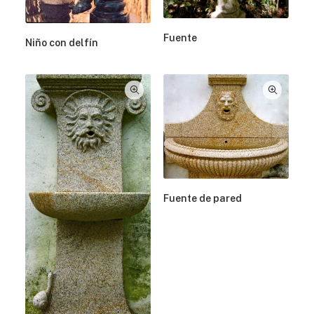
Fuente
Niño con delfín
Fuente de pared