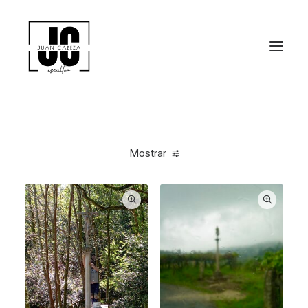
Mostrar