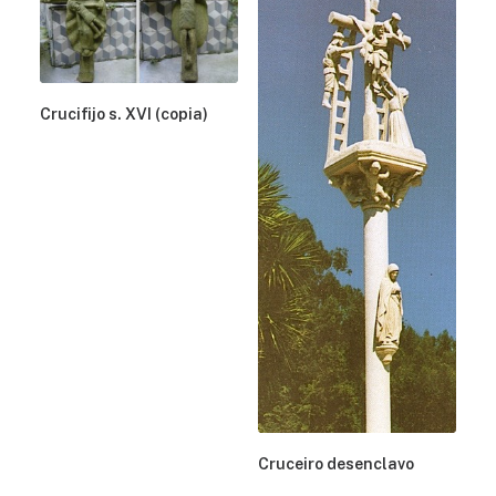
Crucifijo s. XVI (copia)
Cruceiro desenclavo