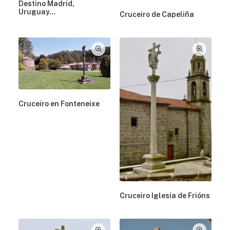
Destino Madrid,
Uruguay…
Cruceiro de Capeliña
Cruceiro en Fonteneixe
Cruceiro Iglesia de Frións