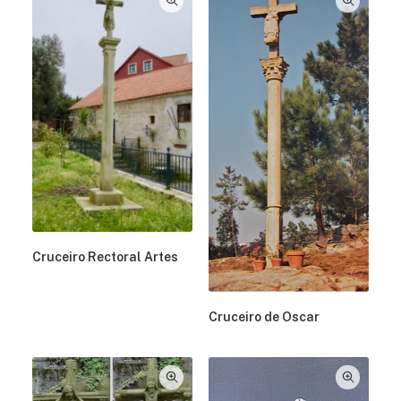
Cruceiro Rectoral Artes
Cruceiro de Oscar