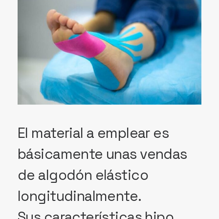
El material a emplear es
básicamente unas vendas
de algodón elástico
longitudinalmente.
Sus características hipo