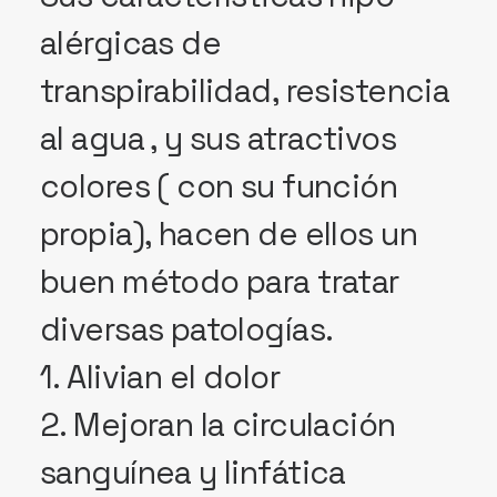
alérgicas de
transpirabilidad, resistencia
al agua , y sus atractivos
colores ( con su función
propia), hacen de ellos un
buen método para tratar
diversas patologías.
1. Alivian el dolor
2. Mejoran la circulación
sanguínea y linfática