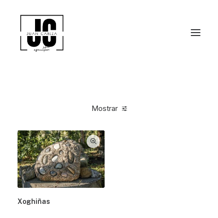
Mostrar
Xoghiñas