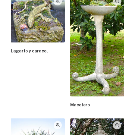
Lagarto y caracol
Macetero