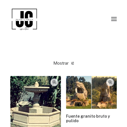
Mostrar
Fuente granito bruto y
pulido