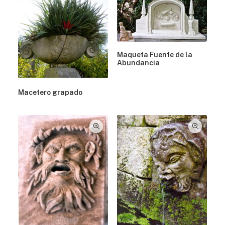
Maqueta Fuente de la
Abundancia
Macetero grapado