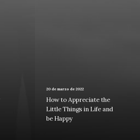
20 de marzo de 2022
y
How to Appreciate the
Little Things in Life and
be Happy