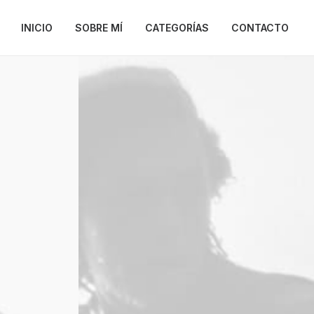
INICIO
SOBRE MÍ
CATEGORÍAS
CONTACTO