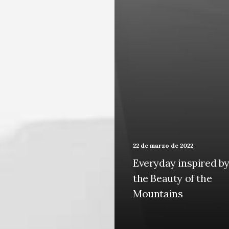
22 de marzo de 2022
Everyday inspired b
the Beauty of the
Mountains