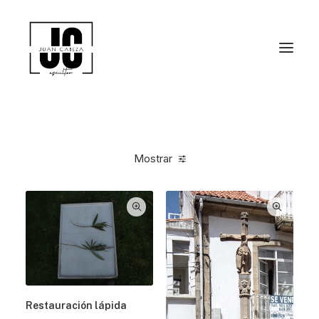
Mostrar
Restauración lápida