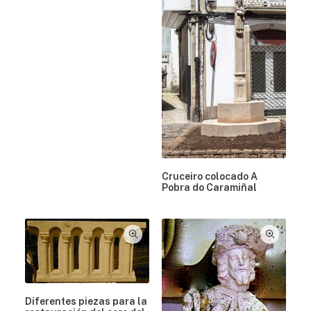
Cruceiro colocado A
Pobra do Caramiñal
Diferentes piezas para la