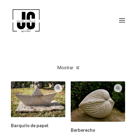
Mostrar
Barquito de papel
Berberecho