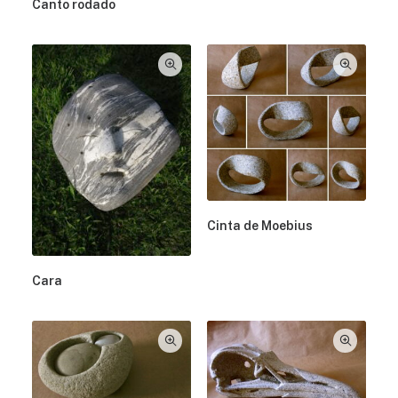
Canto rodado
Cinta de Moebius
Cara