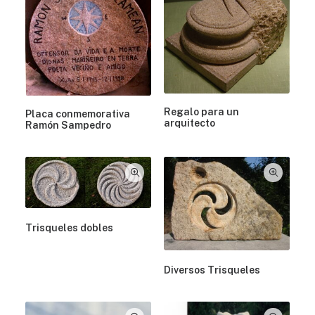
Regalo para un
Placa conmemorativa
arquitecto
Ramón Sampedro
Trisqueles dobles
Diversos Trisqueles